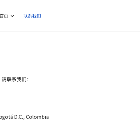
首页
联系我们
e
，请联系我们：
Bogotá D.C., Colombia