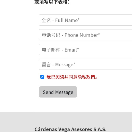
或填写以下表格：
我已阅读并同意隐私政策。
Send Message
Cárdenas Vega Asesores S.A.S.