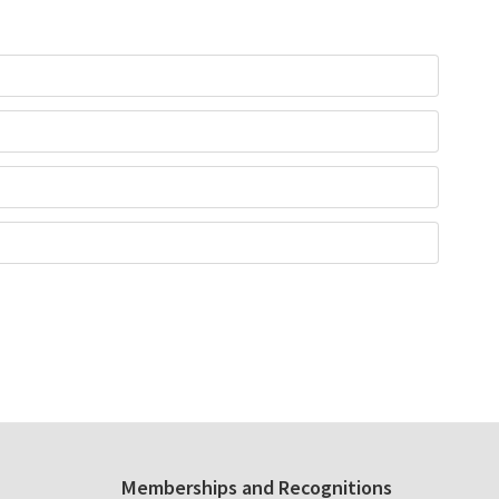
Memberships and Recognitions